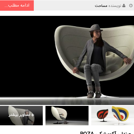
ادامه مطلب...
نویسنده
مساحت