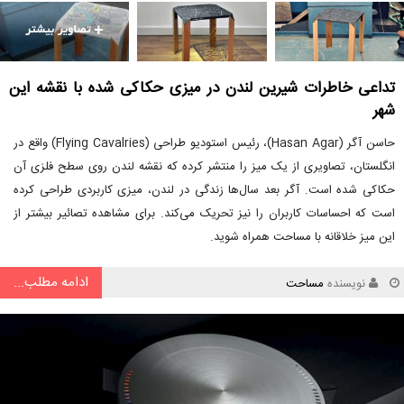
تداعی خاطرات شیرین لندن در میزی حکاکی شده با نقشه این
شهر
حاسن آگر (Hasan Agar)، رئیس استودیو طراحی (Flying Cavalries) واقع در
انگلستان، تصاویری از یک میز را منتشر کرده که نقشه لندن روی سطح فلزی آن
حکاکی شده است. آگر بعد سال‌ها زندگی در لندن، میزی کاربردی طراحی کرده
است که احساسات کاربران را نیز تحریک می‌کند. برای مشاهده تصائیر بیشتر از
این میز خلاقانه با مساحت همراه شوید.
ادامه مطلب...
نویسنده
مساحت