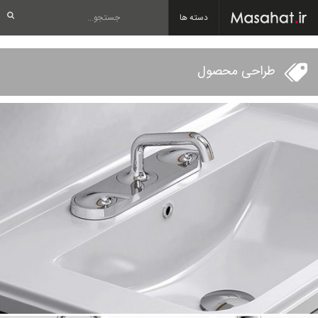
دسته ها
طراحی محصول