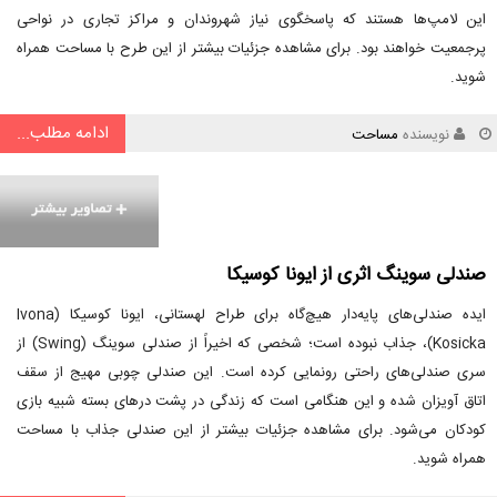
این لامپ‌ها هستند که پاسخگوی نیاز شهروندان و مراکز تجاری در نواحی
پرجمعیت خواهند بود. برای مشاهده جزئیات بیشتر از این طرح با مساحت همراه
شوید.
ادامه مطلب...
نویسنده
مساحت
صندلی سوینگ اثری از ایونا کوسیکا
ایده صندلی‌های پایه‌دار هیچ‌گاه برای طراح لهستانی، ایونا کوسیکا (Ivona
Kosicka)، جذاب نبوده است؛ شخصی که اخیراً از صندلی سوینگ (Swing) از
سری صندلی‌های راحتی رونمایی کرده است. این صندلی چوبی مهیج از سقف
اتاق آویزان شده و این هنگامی است که زندگی در پشت درهای بسته شبیه بازی
کودکان می‌شود. برای مشاهده جزئیات بیشتر از این صندلی جذاب با مساحت
همراه شوید.