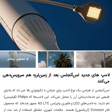
لامپ های جدید لس‌آنجلس بعد از زمین‌لرزه هم سرویس‌دهی
می‌کنند
لس‌آنجلس از طراحی یک نوع لامپ برای خیابان با تکنولوژی بالا خبر داد که بلایای
طبیعی نیز خدمات‌رسانی آن را مختل نمی‌کند. این لامپ‌ها که Philips (فیلیپس)
نام دارند؛ به لامپ‌های LED و فناوری وایرلس 4G LTE مجهز شده‌اند که محصول
فکر Ericsson (اریکسون) هستند. مقامات شهری، مشتاق استفاده از صد عدد از