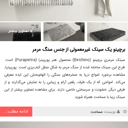
برچینو یک سینک غیرمعمولی از جنس سنگ مرمر
سینک مرمری برچینو (Birichino) محصول هنر پورپیترا (Purapietra) است.
طرح این سینک ساخته شده از سنگ مرمر به شکل منقل کباب‌پزی است. پورپیترا،
مشاهده برخورد امواج دریا به صخره‌های سنگی را الهام‌بخش این ایده معرفی
می‌کند. امواجی که از یک طرف، رقص آرام و زیبایی را به نمایش می‌گذارند و از
طرفی دیگر، خشونت و سرسختی خاصی دارند. برای مشاهده تصاویر بیشتر از این
سینک زیبا با مساحت همراه شوید.
ادامه مطلب...
نویسنده
مساحت