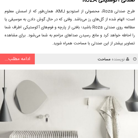
صندلی آکوستیکی ROZA
طرح صندلی Roza، محصولی از استودیو KMJ، همان‌طور که از اسمش معلوم
است؛ الهام شده از گل‌های رز می‌باشد. وقتی که در حال گوش دادن به موسیقی یا
مطالعه روی صندلی Roza باشید؛ بافتی از پارچه و فوم‌های آکوستیکی اطراف شما
را احاطه خواهد کرد و مانع رسیدن صداهای مزاحم به شما می‌شود. برای مشاهده
تصاویر بیشتر از این صندلی با مساحت همراه شوید.
ادامه مطلب...
نویسنده
مساحت