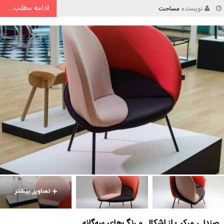
ادامه مطلب...
نویسنده
مساحت
صندلی مرکب از اشکال و رنگ‌های سه‌گانه