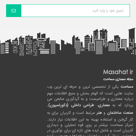
مجله معماری مساحت
مساحت
یکی از تخصصی ترین و حرفه ای ترین وب
سایت هایی است که الهام بخش و منبع اطلاعات مهم
درباره معماری و طراحیست و به گردآوری منابعی می
پردازد که به
معماری
،
طراحی داخلی (دکوراسیون)
،
صنعت ساختمان
و
هنر
مرتبط است و کاربران برای به
کار گرفتن و استفاده بهینه به این اطلاعات نیاز دارند.
تمرکز مساحت بیشتر بر روی قوه تحلیلی و دیداری
کاربران است و شامل ایده های تازه ای برای نوآوری در