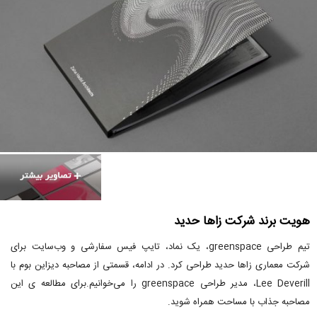
هویت برند شرکت زاها حدید
تیم طراحی greenspace، یک نماد، تایپ فیس سفارشی و وب‌سایت برای
شرکت معماری زاها حدید طراحی کرد. در ادامه، قسمتی از مصاحبه دیزاین بوم با
Lee Deverill، مدیر طراحی greenspace را می‌خوانیم.برای مطالعه ی این
مصاحبه جذاب با مساحت همراه شوید.