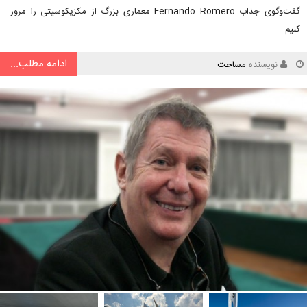
گفت‌وگوی جذاب Fernando Romero معماری بزرگ از مکزیکوسیتی را مرور
کنیم.
ادامه مطلب...
نویسنده
مساحت