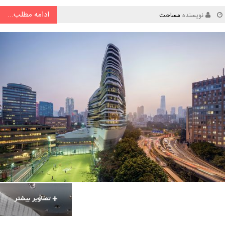
ادامه مطلب...
نویسنده
مساحت