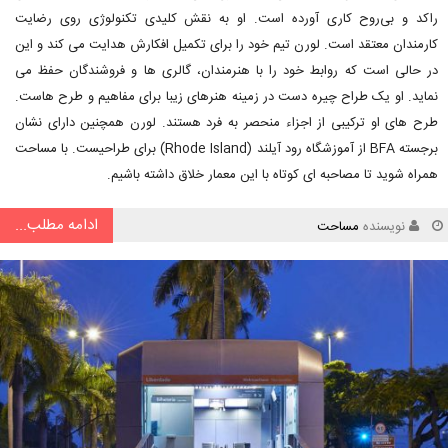
راکد و بی‌روح کاری آورده است. او به نقش کلیدی تکنولوژی روی رضایت
کارمندان معتقد است. لورن تیم خود را برای تکمیل افکارش هدایت می کند و این
در حالی است که روابط خود را با هنرمندان، گالری ها و فروشندگان حفظ می
نماید. او یک طراح چیره دست در زمینه هنرهای زیبا برای مفاهیم و طرح هاست.
طرح های او ترکیبی از اجزاء منحصر به فرد هستند. لورن همچنین دارای نشان
برجسته BFA از آموزشگاه رود آیلند (Rhode Island) برای طراحیست. با مساحت
همراه شوید تا مصاحبه ای کوتاه با این معمار خلاق داشته باشیم.
ادامه مطلب...
نویسنده
مساحت