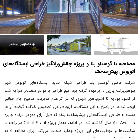
مصاحبه با گوستاو پنا و پروژه چالش‌برانگیز طراحی ایستگاه‌های
اتوبوس پیش‌ساخته
شرکت محلی گوستاو پنا، طراحی شبکه جدید ایستگاه‌های اتوبوس شهر
بلوهوریزانته برزیل را بر عهده گرفته بود. تیم طراحی با موانع متعددی مواجه شد؛
از کمبود بودجه تا آشوب‌های شهری که در اثر عدم مدیریت صحیح جام جهانی
ایجاد شدند. در پاسخ به این مشکلات، گروه طراحی تصمیمی خلاقانه گرفت؛ آن‌ها
دست به طراحی ایستگاه‌هایی پیش‌ساخته زدند که طبق آرای عمومی برنده جایزه
A+ Awards سال گذشته شد. در ادامه، معمار پروژه Oded Stahl در رابطه با
شکست‌ها و موفقیت‌های این پروژه جذاب صحبت می‌کند. برای مطالعه ادامه