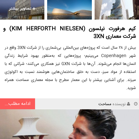
کیم هرفورت نیلسون (KIM HERFORTH NIELSEN) و
شرکت معماری 3XN
بیش از ۲۸ سال است که پروژه‌های بین‌المللی بی‌شماری را از شرکت 3XN واقع در
شهر Copenhagen می‌بینیم؛ پروژه‌هایی که به‌منظور بهبود شرایط زندگی
انسان‌ها انجام می‌شوند. آن‌ها با شرکت GXN نیز همکاری می‌کنند؛ شرکتی که با
استفاده از مواد سبز، دست به خلق ساختمان‌هایی هوشمند نسبت به اکولوژی
میزند. برای آشنایی بیشتر با این معمار مطرح با مجله معماری مساحت همراه
شوید.
ادامه مطلب...
نویسنده
مساحت