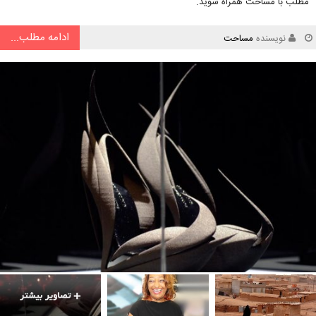
مطلب با مساحت همراه شوید.
ادامه مطلب...
نویسنده
مساحت