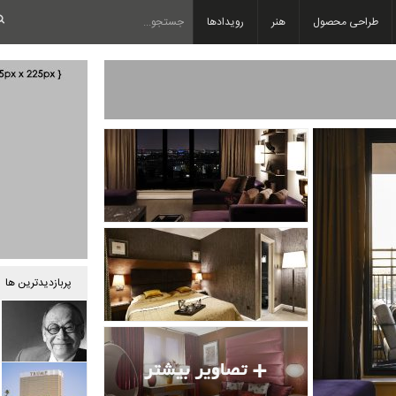
طراحی محصول
هنر
رویدادها
پربازدیدترین ها