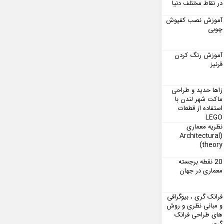
در نقاط مختلف دنیا
آموزش نصب کفپوش
چوبی
آموزش رنگ کردن
قرنیز
زاها حدید و طراحی
ماکت شهر لندن با
استفاده از قطعات
LEGO
نظریه معماری
(Architectural
theory)
20 نقطه برجسته
معماری در جهان
فرانک گری ، بیوگرافی
و مبانی نظری و روش
های طراحی فرانک