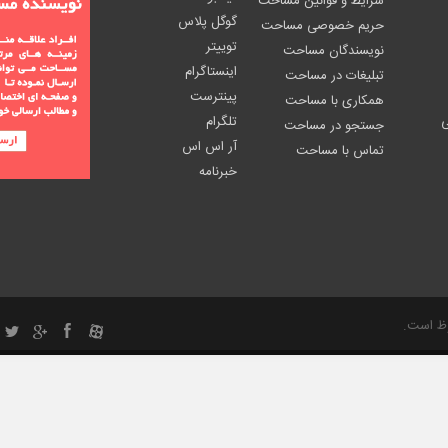
شرایط و قوانین مساحت
گوگل پلاس
حریم خصوصی مساحت
توییتر
نویسندگان مساحت
اینستاگرام
تبلیغات در مساحت
پینترست
همکاری با مساحت
ی
تلگرام
جستجو در مساحت
آر اس اس
تماس با مساحت
خبرنامه