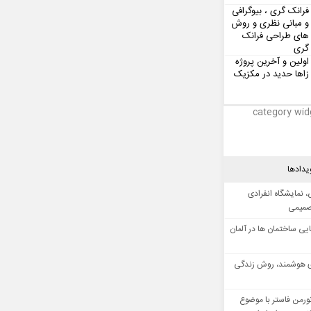
فرانک گری ، بیوگرافی
و مبانی نظری و روش
های طراحی فرانک
گری
اولین و آخرین پروژه
زاها حدید در مکزیک
category wid
یدادها
 نمایشگاه انفرادی
صمیمی
ایی ساختمان ها در آلمان
 هوشمند، روش زندگی
ورمن فاستر با موضوع