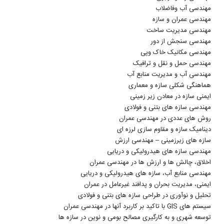
مهندسی آب وفاضلاب
مهندسی عمران و سازه
مهندسی مدیریت ساخت
مهندسی سنجش از دور
مهندسی مکانیک خاک وپی
مهندسی حمل و نقل و ترافیک
مهندسی آب و مدیریت منابع آب
هماهنگی شکلی سازه و معماری
ایمنی سازه در معادن زیر زمینی
مهندسی سازه های بتنی و فولادی
روش های عددی در مهندسی عمران
دینامیک سازه و مقاوم سازی لرزه ای
سازه های زیرزمینی – مهندسی ارزش
مهندسی سازه های هیدرولیکی و دریایی
اخلاق، چالش ها و ارزش ها در مهندسی عمران
مهندسی منابع آب، سازه های هیدرولیکی و دریایی
ایمنی، مدیریت بحران و پدافند غیرعامل در عمران
تحلیل و نوآوری در طراحی سازه های بتنی و فولادی
سیستم های GIS با تاکید بر کاربرد آنها در مهندسی عمران
توسعه شهری و به کارگیری مصالح بومی و نوین در سازه ها