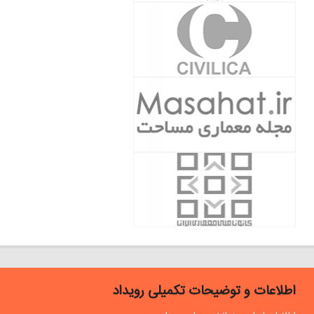
اطلاعات و توضیحات تکمیلی رویداد