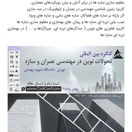
مقاوم سازی سازه ها در برابر آتش و بیان رویکردهای معماری
کاربرد زمین شناسی مهندسی در عمران و ژئوفیزیک در سد سازی
اثر زلزله بر سازه های فضاکار، سازه های بنایی و سازه های ویژه
عیب یابی لرزه ای سازه ها و روش های بهسازی و مقاوم سازی سازه ها
کاربرد فناوری های نوین ( جداگرهای لرزه ای، میراگراها و . . ) در بهسازی
لرزه ای سازه ها