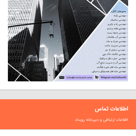
اطلاعات تماس
اطلاعات ارتباطی و دبیرخانه رویداد