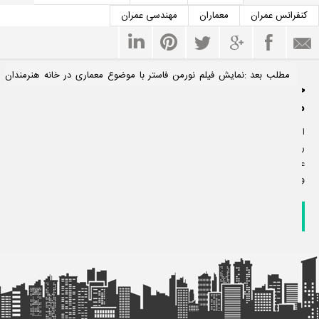
کنفرانس عمران
معماران
مهندسی عمران
مطلب بعد :نمایش فیلم نورمن فاستر با موضوع معماری در خانه هنرمندان
خبرنامه
ایران
مساحت
ایمیل خود
را جهت
عضویت
وارد کنید.