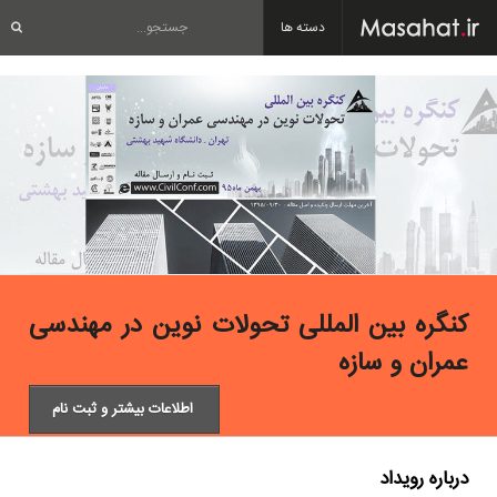
دسته ها
کنگره بین المللی تحولات نوین در مهندسی
عمران و سازه
اطلاعات بیشتر و ثبت نام
درباره
رویداد